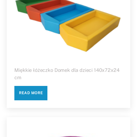
Miękkie łóżeczko Domek dla dzieci 140x72x24
cm
READ MORE