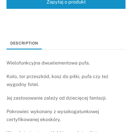
Zapytaj o produkt
DESCRIPTION
Wielofunkcyjna dwuelementowa pufa.
Koło, tor przeszkód, kosz do piłki, pufa czy też
wygodny fotel.
Jej zastosowanie zależy od dziecięcej fantazji.
Pokrowiec wykonany z wysokogatunkowej
certyfikowanej ekoskóry.